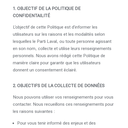
1. OBJECTIF DE LA POLITIQUE DE
CONFIDENTAILITÉ
L’objectif de cette Politique est d’informer les
utilisateurs sur les raisons et les modalités selon
lesquelles le Parti Laval, ou toute personne agissant
en son nom, collecte et utilise leurs renseignements
personnels. Nous avons rédigé cette Politique de
manière claire pour garantir que les utilisateurs
donnent un consentement éclairé.
2. OBJECTIFS DE LA COLLECTE DE DONNÉES
Nous pouvons utiliser vos renseignements pour vous
contacter. Nous recueillons ces renseignements pour
les raisons suivantes :
Pour vous tenir informé des enjeux et des