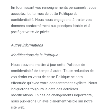
En fournissant vos renseignements personnels, vous
acceptez les termes de cette Politique de
confidentialité. Nous nous engageons à traiter vos
données conformément aux principes établis et à
protéger votre vie privée.
Autres informations
Modifications de la Politique :
Nous pouvons mettre à jour cette Politique de
confidentialité de temps à autre. Toute réduction de
vos droits en vertu de cette Politique ne sera
effectuée qu’avec votre consentement explicite. Nous
indiquerons toujours la date des dernières
modifications. En cas de changements importants,
nous publierons un avis clairement visible sur notre
site web.