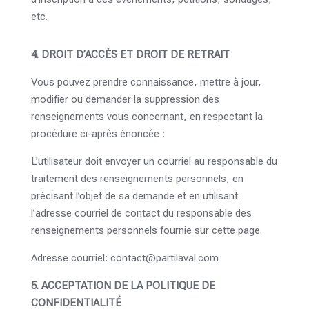
etc.
4. DROIT D’ACCÈS ET DROIT DE RETRAIT
Vous pouvez prendre connaissance, mettre à jour,
modifier ou demander la suppression des
renseignements vous concernant, en respectant la
procédure ci-après énoncée :
L’utilisateur doit envoyer un courriel au responsable du
traitement des renseignements personnels, en
précisant l’objet de sa demande et en utilisant
l’adresse courriel de contact du responsable des
renseignements personnels fournie sur cette page.
Adresse courriel: contact@partilaval.com
5. ACCEPTATION DE LA POLITIQUE DE
CONFIDENTIALITÉ