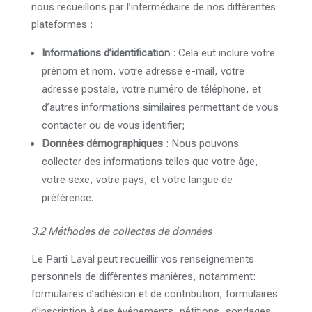
nous recueillons par l’intermédiaire de nos différentes
plateformes :
Informations d’identification
: Cela eut inclure votre
prénom et nom, votre adresse e-mail, votre
adresse postale, votre numéro de téléphone, et
d’autres informations similaires permettant de vous
contacter ou de vous identifier;
Données démographiques
: Nous pouvons
collecter des informations telles que votre âge,
votre sexe, votre pays, et votre langue de
préférence.
3.2 Méthodes de collectes de données
Le Parti Laval peut recueillir vos renseignements
personnels de différentes manières, notamment:
formulaires d’adhésion et de contribution, formulaires
d’inscription à des événements, pétitions, sondages,