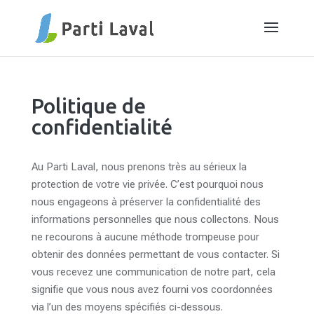
Politique de
confidentialité
Au Parti Laval, nous prenons très au sérieux la
protection de votre vie privée. C’est pourquoi nous
nous engageons à préserver la confidentialité des
informations personnelles que nous collectons. Nous
ne recourons à aucune méthode trompeuse pour
obtenir des données permettant de vous contacter. Si
vous recevez une communication de notre part, cela
signifie que vous nous avez fourni vos coordonnées
via l’un des moyens spécifiés ci-dessous.