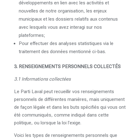
développements en lien avec les activités et
nouvelles de notre organisation, les enjeux
municipaux et les dossiers relatifs aux contenus
avec lesquels vous avez interagi sur nos
plateformes;
Pour effectuer des analyses statistiques via le
traitement des données mentionné ci-bas.
3. RENSEIGNEMENTS PERSONNELS COLLECTÉS
3.1 Informations collectées
Le Parti Laval peut recueillir vos renseignements
personnels de différentes manières, mais uniquement
de façon légale et dans les buts spécifiés qui vous ont
été communiqués, comme indiqué dans cette
politique, ou lorsque la loi l’exige.
Voici les types de renseignements personnels que