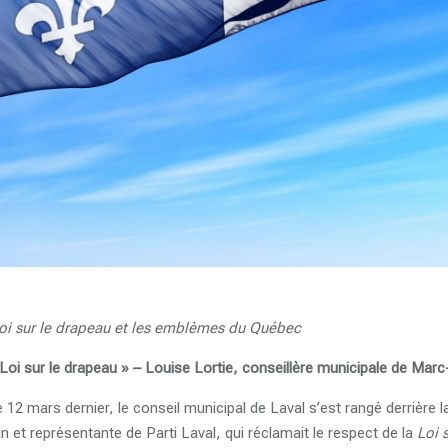
Loi sur le drapeau et les emblèmes du Québec
Loi sur le drapeau » – Louise Lortie, conseillère municipale de Marc
 12 mars dernier, le conseil municipal de Laval s’est rangé derrière 
n et représentante de Parti Laval, qui réclamait le respect de la
Loi 