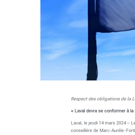
Respect des obligations de la 
« Laval devra se conformer à la 
Laval, le jeudi 14 mars 2024 – Le
conseillère de Marc-Aurèle-Forti