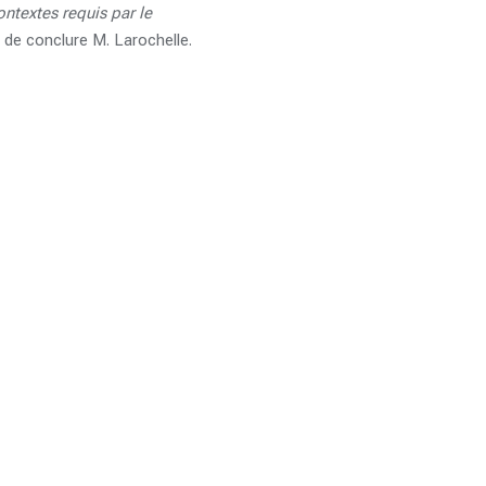
ontextes requis par le
, de conclure M. Larochelle.