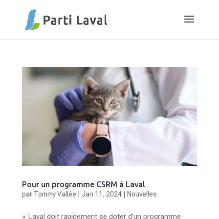
Pour un programme CSRM à Laval
par
Tommy Vallée
|
Jan 11, 2024
|
Nouvelles
« Laval doit rapidement se doter d’un programme