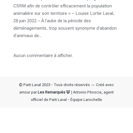
CSRM afin de contrôler efficacement la population
animalière sur son territoire » – Louise Lortie Laval,
28 juin 2022 – À l’aube de la période des
déménagements, trop souvent synonyme d’abandon
d’animaux de...
Aucun commentaire à afficher.
© Parti Laval 2023 - Tous droits réservés — Créé avec
amour par
Les Remarqués 🦊
| Antonio Pitoscia, agent
officiel de Parti Laval - Équipe Larochelle