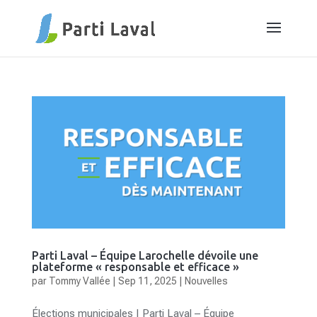
Parti Laval – Équipe Larochelle dévoile une
plateforme « responsable et efficace »
par
Tommy Vallée
|
Sep 11, 2025
|
Nouvelles
Élections municipales | Parti Laval – Équipe