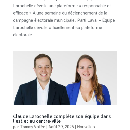
Larochelle dévoile une plateforme « responsable et
efficace » À une semaine du déclenchement de la
campagne électorale municipale, Parti Laval – Équipe
Larochelle dévoile officiellement sa plateforme
électorale...
Claude Larochelle complète son équipe dans
l’est et au centre-ville
par
Tommy Vallée
|
Août 29, 2025
|
Nouvelles