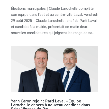
Élections municipales | Claude Larochelle complète
son équipe dans l’est et au centre-ville Laval, vendredi
29 août 2025 – Claude Larochelle, chef de Parti Laval
et candidat à la mairie, présentait ce matin deux
nouvelles candidatures qui joignent les rangs de sa...
Yann Caron rejoint Parti Laval – Équipe
Larochelle et sera à nouveau candidat dans
Saint-Vincent-de-Paul