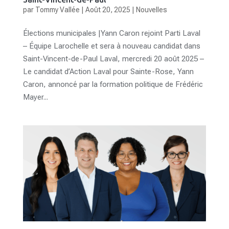
par
Tommy Vallée
|
Août 20, 2025
|
Nouvelles
Élections municipales |Yann Caron rejoint Parti Laval
– Équipe Larochelle et sera à nouveau candidat dans
Saint-Vincent-de-Paul Laval, mercredi 20 août 2025 –
Le candidat d’Action Laval pour Sainte-Rose, Yann
Caron, annoncé par la formation politique de Frédéric
Mayer...