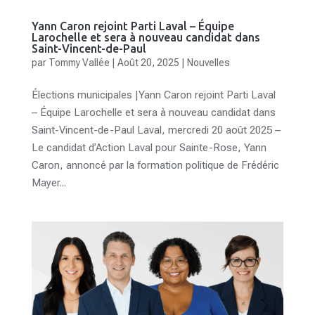
Yann Caron rejoint Parti Laval – Équipe
Larochelle et sera à nouveau candidat dans
Saint-Vincent-de-Paul
par
Tommy Vallée
|
Août 20, 2025
|
Nouvelles
Élections municipales |Yann Caron rejoint Parti Laval
– Équipe Larochelle et sera à nouveau candidat dans
Saint-Vincent-de-Paul Laval, mercredi 20 août 2025 –
Le candidat d’Action Laval pour Sainte-Rose, Yann
Caron, annoncé par la formation politique de Frédéric
Mayer...