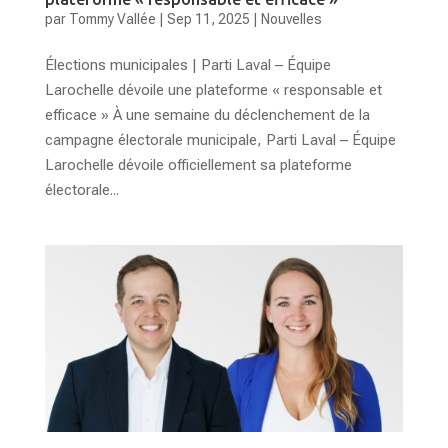
par
Tommy Vallée
|
Sep 11, 2025
|
Nouvelles
Élections municipales | Parti Laval – Équipe
Larochelle dévoile une plateforme « responsable et
efficace » À une semaine du déclenchement de la
campagne électorale municipale, Parti Laval – Équipe
Larochelle dévoile officiellement sa plateforme
électorale...