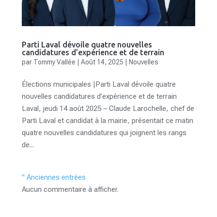
Parti Laval dévoile quatre nouvelles
candidatures d’expérience et de terrain
par
Tommy Vallée
|
Août 14, 2025
|
Nouvelles
Élections municipales |Parti Laval dévoile quatre
nouvelles candidatures d’expérience et de terrain
Laval, jeudi 14 août 2025 – Claude Larochelle, chef de
Parti Laval et candidat à la mairie, présentait ce matin
quatre nouvelles candidatures qui joignent les rangs
de...
" Anciennes entrées
Aucun commentaire à afficher.