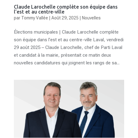
Claude Larochelle complète son équipe dans
l’est et au centre-ville
par
Tommy Vallée
|
Août 29, 2025
|
Nouvelles
Élections municipales | Claude Larochelle complète
son équipe dans l’est et au centre-ville Laval, vendredi
29 août 2025 – Claude Larochelle, chef de Parti Laval
et candidat à la mairie, présentait ce matin deux
nouvelles candidatures qui joignent les rangs de sa...