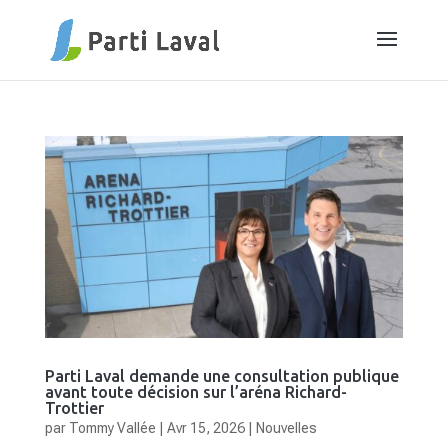
Parti Laval demande une consultation publique
avant toute décision sur l’aréna Richard-
Trottier
par
Tommy Vallée
|
Avr 15, 2026
|
Nouvelles