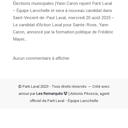
Élections municipales |Yann Caron rejoint Parti Laval
– Équipe Larochelle et sera à nouveau candidat dans
Saint-Vincent-de-Paul Laval, mercredi 20 août 2025 –
Le candidat d’Action Laval pour Sainte-Rose, Yann
Caron, annoncé par la formation politique de Frédéric
Mayer...
Aucun commentaire à afficher.
© Parti Laval 2023 - Tous droits réservés — Créé avec
amour par
Les Remarqués 🦊
| Antonio Pitoscia, agent
officiel de Parti Laval - Équipe Larochelle