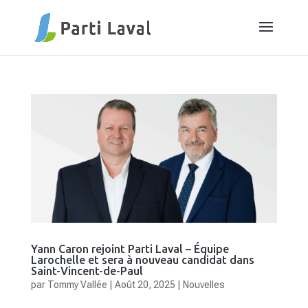
Yann Caron rejoint Parti Laval – Équipe
Larochelle et sera à nouveau candidat dans
Saint-Vincent-de-Paul
par
Tommy Vallée
|
Août 20, 2025
|
Nouvelles