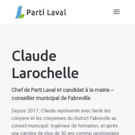
Claude
Larochelle
Chef de Parti Laval et candidat à la mairie –
conseiller municipal de Fabreville
Depuis 2017, Claude représente avec fierté les
citoyens et les citoyennes du district Fabreville au
conseil municipal. Ingénieur de formation, et après
une carrière de plus de 30 ans comme gestionnaire