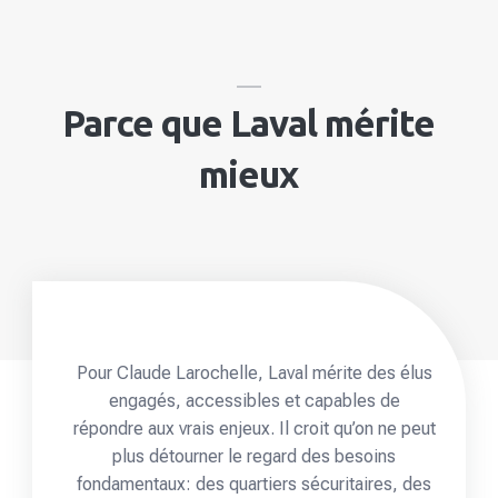
Parce que Laval mérite
mieux
Pour Claude Larochelle, Laval mérite des élus
engagés, accessibles et capables de
répondre aux vrais enjeux. Il croit qu’on ne peut
plus détourner le regard des besoins
fondamentaux: des quartiers sécuritaires, des