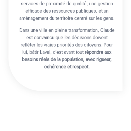
services de proximité de qualité, une gestion
efficace des ressources publiques, et un
aménagement du territoire centré sur les gens.
Dans une ville en pleine transformation, Claude
est convaincu que les décisions doivent
refléter les vraies priorités des citoyens. Pour
lui, bâtir Laval, c’est avant tout
répondre aux
besoins réels de la population, avec rigueur,
cohérence et respect.