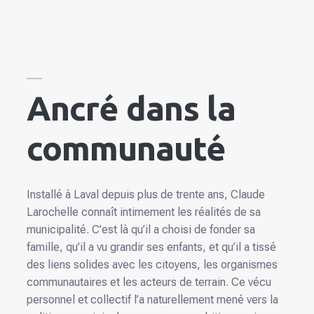
Ancré dans la
communauté
Installé à Laval depuis plus de trente ans, Claude
Larochelle connaît intimement les réalités de sa
municipalité. C’est là qu’il a choisi de fonder sa
famille, qu’il a vu grandir ses enfants, et qu’il a tissé
des liens solides avec les citoyens, les organismes
communautaires et les acteurs de terrain. Ce vécu
personnel et collectif l’a naturellement mené vers la