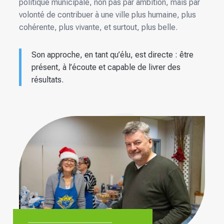
politique municipale, non pas par ambition, mais par
volonté de contribuer à une ville plus humaine, plus
cohérente, plus vivante, et surtout, plus belle.
Son approche, en tant qu’élu, est directe : être
présent, à l’écoute et capable de livrer des
résultats.
————————————