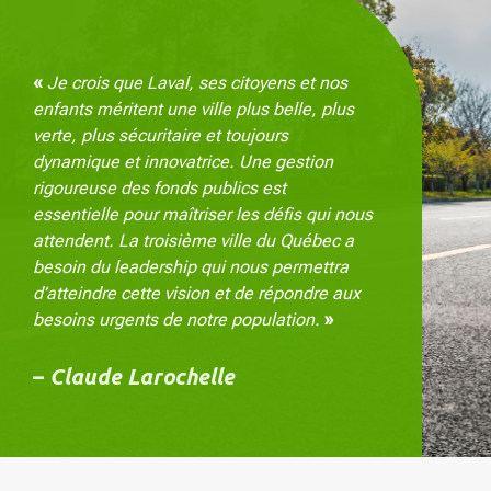
«
Je crois que Laval, ses citoyens et nos
enfants méritent une ville plus belle, plus
verte, plus sécuritaire et toujours
dynamique et innovatrice. Une gestion
rigoureuse des fonds publics est
essentielle pour maîtriser les défis qui nous
attendent. La troisième ville du Québec a
besoin du leadership qui nous permettra
d’atteindre cette vision et de répondre aux
besoins urgents de notre population.
»
–
Claude Larochelle