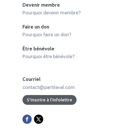
Devenir membre
Pourquoi devenir membre?
Faire un don
Pourquoi faire un don?
Être bénévole
Pourquoi être bénévole?
Courriel
contact@partilaval.com
S'inscrire à l'infolettre