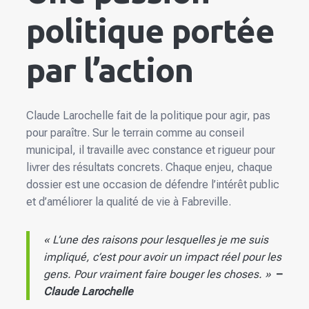
politique portée
par l’action
Claude Larochelle fait de la politique pour agir, pas
pour paraître. Sur le terrain comme au conseil
municipal, il travaille avec constance et rigueur pour
livrer des résultats concrets. Chaque enjeu, chaque
dossier est une occasion de défendre l’intérêt public
et d’améliorer la qualité de vie à Fabreville.
« L’une des raisons pour lesquelles je me suis
impliqué, c’est pour avoir un impact réel pour les
gens. Pour vraiment faire bouger les choses. »
–
Claude Larochelle