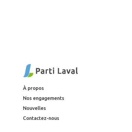
À propos
Nos engagements
Nouvelles
Contactez-nous