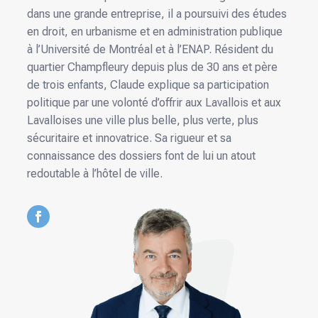
dans une grande entreprise, il a poursuivi des études
en droit, en urbanisme et en administration publique
à l’Université de Montréal et à l’ENAP. Résident du
quartier Champfleury depuis plus de 30 ans et père
de trois enfants, Claude explique sa participation
politique par une volonté d’offrir aux Lavallois et aux
Lavalloises une ville plus belle, plus verte, plus
sécuritaire et innovatrice. Sa rigueur et sa
connaissance des dossiers font de lui un atout
redoutable à l’hôtel de ville.