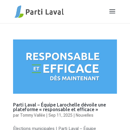
Parti Laval – Équipe Larochelle dévoile une
plateforme « responsable et efficace »
par
Tommy Vallée
|
Sep 11, 2025
|
Nouvelles
Élections municipales | Parti Laval – Équipe