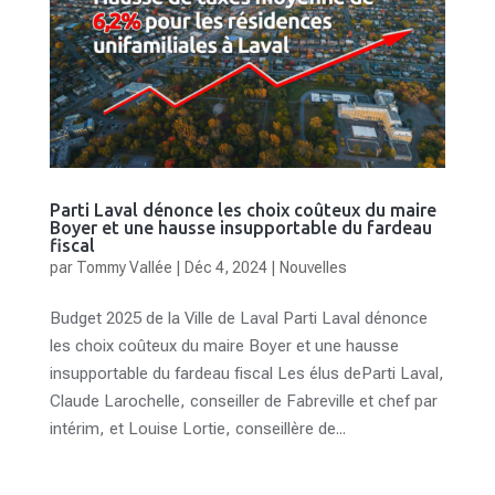
Parti Laval dénonce les choix coûteux du maire
Boyer et une hausse insupportable du fardeau
fiscal
par
Tommy Vallée
|
Déc 4, 2024
|
Nouvelles
Budget 2025 de la Ville de Laval Parti Laval dénonce
les choix coûteux du maire Boyer et une hausse
insupportable du fardeau fiscal Les élus deParti Laval,
Claude Larochelle, conseiller de Fabreville et chef par
intérim, et Louise Lortie, conseillère de...