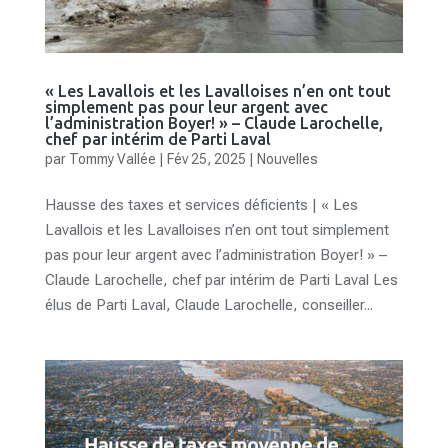
« Les Lavallois et les Lavalloises n’en ont tout
simplement pas pour leur argent avec
l’administration Boyer! » – Claude Larochelle,
chef par intérim de Parti Laval
par
Tommy Vallée
|
Fév 25, 2025
|
Nouvelles
Hausse des taxes et services déficients | « Les
Lavallois et les Lavalloises n’en ont tout simplement
pas pour leur argent avec l’administration Boyer! » –
Claude Larochelle, chef par intérim de Parti Laval Les
élus de Parti Laval, Claude Larochelle, conseiller...