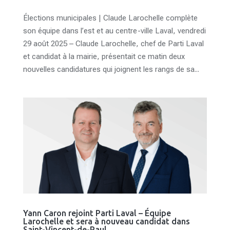
Élections municipales | Claude Larochelle complète
son équipe dans l’est et au centre-ville Laval, vendredi
29 août 2025 – Claude Larochelle, chef de Parti Laval
et candidat à la mairie, présentait ce matin deux
nouvelles candidatures qui joignent les rangs de sa...
Yann Caron rejoint Parti Laval – Équipe
Larochelle et sera à nouveau candidat dans
Saint-Vincent-de-Paul