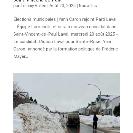
par
Tommy Vallée
|
Août 20, 2025
|
Nouvelles
Élections municipales |Yann Caron rejoint Parti Laval
– Équipe Larochelle et sera à nouveau candidat dans
Saint-Vincent-de-Paul Laval, mercredi 20 août 2025 –
Le candidat d’Action Laval pour Sainte-Rose, Yann
Caron, annoncé par la formation politique de Frédéric
Mayer...