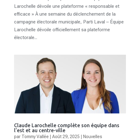
Larochelle dévoile une plateforme « responsable et
efficace » À une semaine du déclenchement de la
campagne électorale municipale, Parti Laval – Équipe
Larochelle dévoile officiellement sa plateforme
électorale...
Claude Larochelle complète son équipe dans
l’est et au centre-ville
par
Tommy Vallée
|
Août 29, 2025
|
Nouvelles