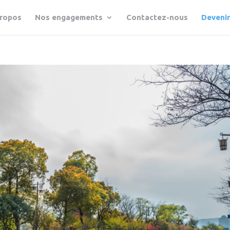
propos
Nos engagements
Contactez-nous
Deveni