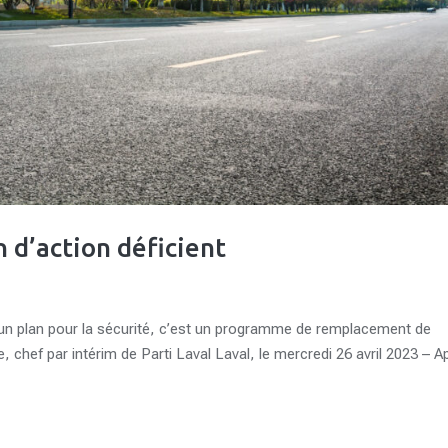
n d’action déficient
 un plan pour la sécurité, c’est un programme de remplacement de
, chef par intérim de Parti Laval Laval, le mercredi 26 avril 2023 – A