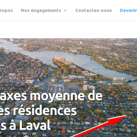
propos
Nos engagements
Contactez-nous
Deveni