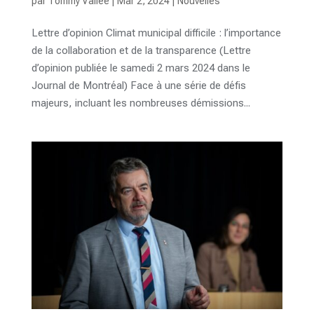
par
Tommy Vallée
|
Mar 2, 2024
|
Nouvelles
Lettre d’opinion Climat municipal difficile : l’importance
de la collaboration et de la transparence (Lettre
d’opinion publiée le samedi 2 mars 2024 dans le
Journal de Montréal) Face à une série de défis
majeurs, incluant les nombreuses démissions...