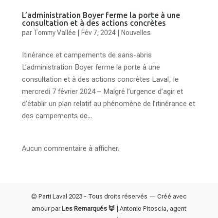
L’administration Boyer ferme la porte à une
consultation et à des actions concrètes
par
Tommy Vallée
|
Fév 7, 2024
|
Nouvelles
Itinérance et campements de sans-abris
L’administration Boyer ferme la porte à une
consultation et à des actions concrètes Laval, le
mercredi 7 février 2024 – Malgré l’urgence d’agir et
d’établir un plan relatif au phénomène de l’itinérance et
des campements de...
Aucun commentaire à afficher.
© Parti Laval 2023 - Tous droits réservés — Créé avec
amour par
Les Remarqués 🦊
| Antonio Pitoscia, agent