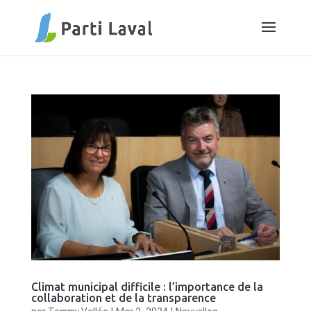
Climat municipal difficile : l’importance de la
collaboration et de la transparence